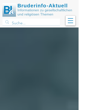
Bruderinfo-Aktuell
Informationen zu gesellschaftlichen
und religiösen Themen