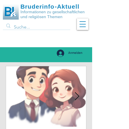
Bruderinfo-Aktuell
Informationen zu gesellschaftlichen
und religiösen Themen
Anmelden