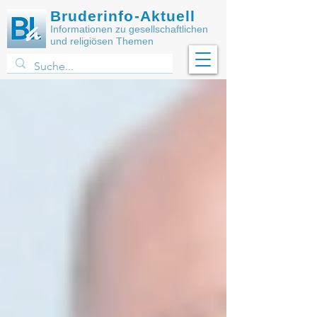
Bruderinfo-Aktuell
Informationen zu gesellschaftlichen
und religiösen Themen