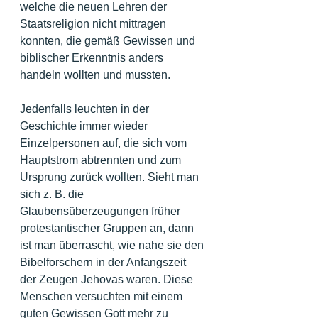
welche die neuen Lehren der 
Staatsreligion nicht mittragen 
konnten, die gemäß Gewissen und 
biblischer Erkenntnis anders 
handeln wollten und mussten.
Jedenfalls leuchten in der 
Geschichte immer wieder 
Einzelpersonen auf, die sich vom 
Hauptstrom abtrennten und zum 
Ursprung zurück wollten. Sieht man 
sich z. B. die 
Glaubensüberzeugungen früher 
protestantischer Gruppen an, dann 
ist man überrascht, wie nahe sie den 
Bibelforschern in der Anfangszeit 
der Zeugen Jehovas waren. Diese 
Menschen versuchten mit einem 
guten Gewissen Gott mehr zu 