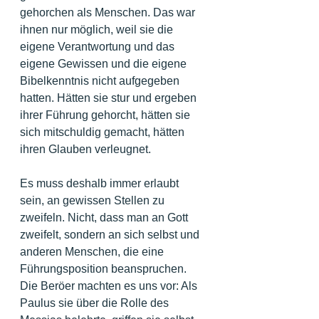
gehorchen als Menschen. Das war 
ihnen nur möglich, weil sie die 
eigene Verantwortung und das 
eigene Gewissen und die eigene 
Bibelkenntnis nicht aufgegeben 
hatten. Hätten sie stur und ergeben 
ihrer Führung gehorcht, hätten sie 
sich mitschuldig gemacht, hätten 
ihren Glauben verleugnet.
Es muss deshalb immer erlaubt 
sein, an gewissen Stellen zu 
zweifeln. Nicht, dass man an Gott 
zweifelt, sondern an sich selbst und 
anderen Menschen, die eine 
Führungsposition beanspruchen. 
Die Beröer machten es uns vor: Als 
Paulus sie über die Rolle des 