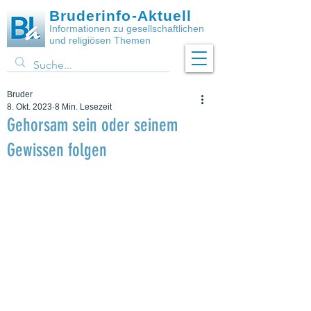
Bruderinfo-Aktuell
Informationen zu gesellschaftlichen
und religiösen Themen
Bruder
8. Okt. 2023
8 Min. Lesezeit
Gehorsam sein oder seinem
Gewissen folgen