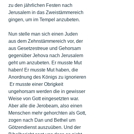
zu den jährlichen Festen nach 
Jerusalem in das Zweistämmereich 
gingen, um im Tempel anzubeten.
Nun stelle man sich einen Juden 
aus dem Zehnstämmereich vor, der 
aus Gesetzestreue und Gehorsam 
gegenüber Jehova nach Jerusalem 
geht um anzubeten. Er musste Mut 
haben! Er musste Mut haben, die 
Anordnung des Königs zu ignorieren 
 Er musste einer Obrigkeit 
ungehorsam werden die in gewisser 
Weise von Gott eingesetzten war. 
Aber alle die Jerobeam, also einen 
Menschen mehr gehorchten als Gott, 
zogen nach Dan und Bethel um 
Götzendienst auszuüben. Und der 