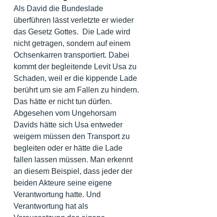
Als David die Bundeslade 
überführen lässt verletzte er wieder 
das Gesetz Gottes.  Die Lade wird 
nicht getragen, sondern auf einem 
Ochsenkarren transportiert. Dabei 
kommt der begleitende Levit Usa zu 
Schaden, weil er die kippende Lade 
berührt um sie am Fallen zu hindern. 
Das hätte er nicht tun dürfen. 
Abgesehen vom Ungehorsam 
Davids hätte sich Usa entweder 
weigern müssen den Transport zu 
begleiten oder er hätte die Lade 
fallen lassen müssen. Man erkennt 
an diesem Beispiel, dass jeder der 
beiden Akteure seine eigene 
Verantwortung hatte. Und 
Verantwortung hat als 