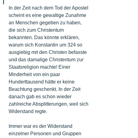
In der Zeit nach dem Tod der Apostel 
scheint es eine gewaltige Zunahme 
an Menschen gegeben zu haben, 
die sich zum Christentum 
bekannten. Das könnte erklären, 
warum sich Konstantin um 324 so 
ausgiebig mit den Christen befasste 
und das damalige Christentum zur 
Staatsreligion machte! Einer 
Minderheit von ein paar 
Hunderttausend hätte er keine 
Beachtung geschenkt. In der Zeit 
danach gab es schon wieder 
zahlreiche Absplitterungen, weil sich 
Widerstand regte.
Immer war es der Widerstand 
einzelner Personen und Gruppen 