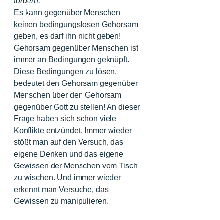
fordern.
Es kann gegenüber Menschen 
keinen bedingungslosen Gehorsam 
geben, es darf ihn nicht geben! 
Gehorsam gegenüber Menschen ist 
immer an Bedingungen geknüpft. 
Diese Bedingungen zu lösen, 
bedeutet den Gehorsam gegenüber 
Menschen über den Gehorsam 
gegenüber Gott zu stellen! An dieser 
Frage haben sich schon viele 
Konflikte entzündet. Immer wieder 
stößt man auf den Versuch, das 
eigene Denken und das eigene 
Gewissen der Menschen vom Tisch 
zu wischen. Und immer wieder 
erkennt man Versuche, das 
Gewissen zu manipulieren.