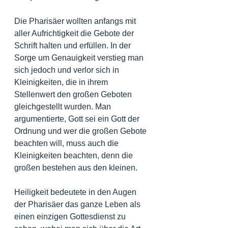
Die Pharisäer wollten anfangs mit 
aller Aufrichtigkeit die Gebote der 
Schrift halten und erfüllen. In der 
Sorge um Genauigkeit verstieg man 
sich jedoch und verlor sich in 
Kleinigkeiten, die in ihrem 
Stellenwert den großen Geboten 
gleichgestellt wurden. Man 
argumentierte, Gott sei ein Gott der 
Ordnung und wer die großen Gebote 
beachten will, muss auch die 
Kleinigkeiten beachten, denn die 
großen bestehen aus den kleinen.
Heiligkeit bedeutete in den Augen 
der Pharisäer das ganze Leben als 
einen einzigen Gottesdienst zu 