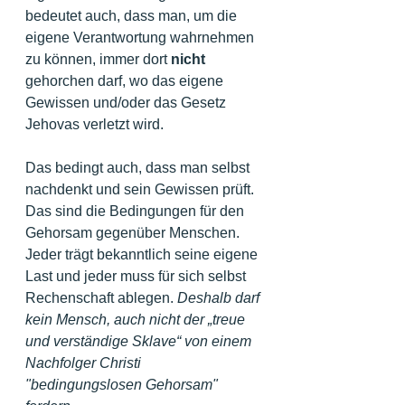
bedeutet auch, dass man, um die 
eigene Verantwortung wahrnehmen 
zu können, immer dort 
nicht
gehorchen darf, wo das eigene 
Gewissen und/oder das Gesetz 
Jehovas verletzt wird.
Das bedingt auch, dass man selbst 
nachdenkt und sein Gewissen prüft. 
Das sind die Bedingungen für den 
Gehorsam gegenüber Menschen. 
Jeder trägt bekanntlich seine eigene 
Last und jeder muss für sich selbst 
Rechenschaft ablegen. 
Deshalb darf 
kein Mensch, auch nicht der „treue 
und verständige Sklave“ von einem 
Nachfolger Christi 
"bedingungslosen Gehorsam" 