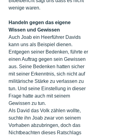
Bibelbericht sagt uns dass es nicht 
wenige waren.
Handeln gegen das eigene 
Wissen und Gewissen
Auch Joab ein Heerführer Davids 
kann uns als Beispiel dienen. 
Entgegen seiner Bedenken, führte er 
einen Auftrag gegen sein Gewissen 
aus. Seine Bedenken hatten sicher 
mit seiner Erkenntnis, sich nicht auf 
militärische Stärke zu verlassen zu 
tun. Und seine Einstellung in dieser 
Frage hatte auch mit seinem 
Gewissen zu tun.
Als David das Volk zählen wollte, 
suchte ihn Joab zwar von seinem 
Vorhaben abzubringen, doch das 
Nichtbeachten dieses Ratschlags 