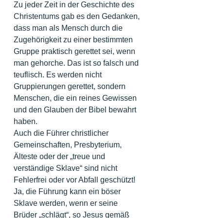
Zu jeder Zeit in der Geschichte des 
Christentums gab es den Gedanken, 
dass man als Mensch durch die 
Zugehörigkeit zu einer bestimmten 
Gruppe praktisch gerettet sei, wenn 
man gehorche. Das ist so falsch und 
teuflisch. Es werden nicht 
Gruppierungen gerettet, sondern 
Menschen, die ein reines Gewissen 
und den Glauben der Bibel bewahrt 
haben.
Auch die Führer christlicher 
Gemeinschaften, Presbyterium, 
Älteste oder der „treue und 
verständige Sklave“ sind nicht 
Fehlerfrei oder vor Abfall geschützt! 
Ja, die Führung kann ein böser 
Sklave werden, wenn er seine 
Brüder „schlägt“, so Jesus gemäß 