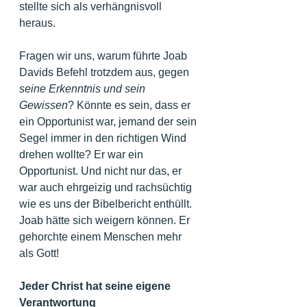
stellte sich als verhängnisvoll 
heraus.
Fragen wir uns, warum führte Joab 
Davids Befehl trotzdem aus, gegen 
seine Erkenntnis und sein 
Gewissen
? Könnte es sein, dass er 
ein Opportunist war, jemand der sein 
Segel immer in den richtigen Wind 
drehen wollte? Er war ein 
Opportunist. Und nicht nur das, er 
war auch ehrgeizig und rachsüchtig 
wie es uns der Bibelbericht enthüllt. 
Joab hätte sich weigern können. Er 
gehorchte einem Menschen mehr 
als Gott!
Jeder Christ hat seine eigene 
Verantwortung