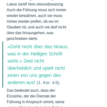
Lukas zwölf Vers vierundzwanzig
Auch die Führung muss sich immer 
wieder bewähren, auch sie muss 
immer wieder prüfen, ob sie im 
Glauben ist, und auch sie darf nicht 
über das hinausgehen, was 
geschrieben steht.
»Geht nicht über das hinaus, 
was in der Heiligen Schrift 
steht.« Seid nicht 
überheblich und spielt nicht 
einen von uns gegen den 
anderen aus! 
(1. Kor. 4:6).
Das bedeutet auch, dass der 
Einzelne, der die Dienste der 
Führung in Anspruch nimmt, seine 