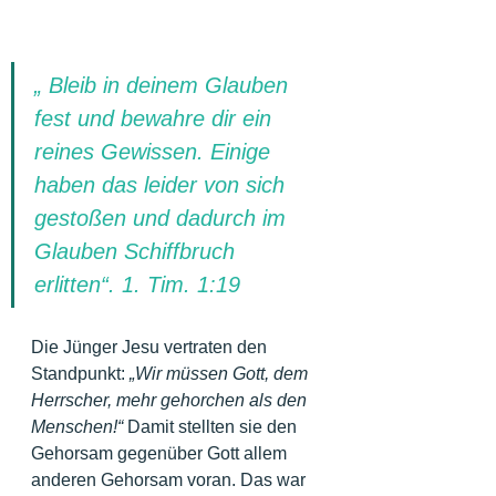
„ Bleib in deinem Glauben 
fest und bewahre dir ein 
reines Gewissen. Einige 
haben das leider von sich 
gestoßen und dadurch im 
Glauben Schiffbruch 
erlitten“. 1. Tim. 1:19
Die Jünger Jesu vertraten den 
Standpunkt: 
„Wir müssen Gott, dem 
Herrscher, mehr gehorchen als den 
Menschen!“ 
Damit stellten sie den 
Gehorsam gegenüber Gott allem 
anderen Gehorsam voran. Das war 