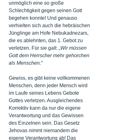
unmöglich eine so große 
Schlechtigkeit gegen seinen Gott 
begehen konnte! Und genauso 
verhielten sich auch die hebräischen 
Jünglinge am Hofe Nebukadnezars, 
die es ablehnten, das 1. Gebot zu 
verletzen. Für sie galt: 
„Wir müssen 
Gott dem Herrscher mehr gehorchen 
als Menschen.“
Gewiss, es gibt keine vollkommenen 
Menschen, denn jeder Mensch wird 
im Laufe seines Lebens Gebote 
Gottes verletzen. Ausgleichendes 
Korrektiv kann da nur die eigene 
Verantwortung und das Gewissen 
des Einzelnen sein. Das Gesetz 
Jehovas nimmt niemandem die 
eigene Verantwortung ab! Das 