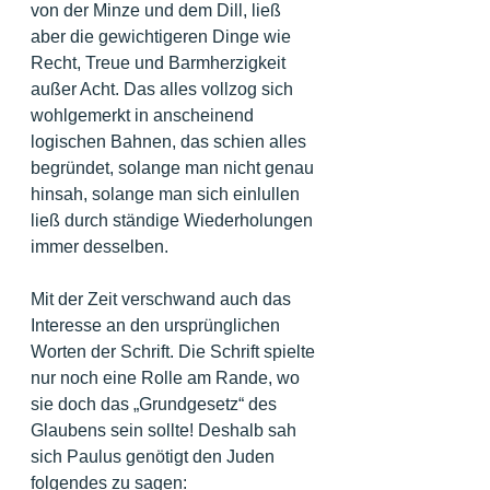
von der Minze und dem Dill, ließ 
aber die gewichtigeren Dinge wie 
Recht, Treue und Barmherzigkeit 
außer Acht. Das alles vollzog sich 
wohlgemerkt in anscheinend 
logischen Bahnen, das schien alles 
begründet, solange man nicht genau 
hinsah, solange man sich einlullen 
ließ durch ständige Wiederholungen 
immer desselben. 
Mit der Zeit verschwand auch das 
Interesse an den ursprünglichen 
Worten der Schrift. Die Schrift spielte 
nur noch eine Rolle am Rande, wo 
sie doch das „Grundgesetz“ des 
Glaubens sein sollte! Deshalb sah 
sich Paulus genötigt den Juden 
folgendes zu sagen: 