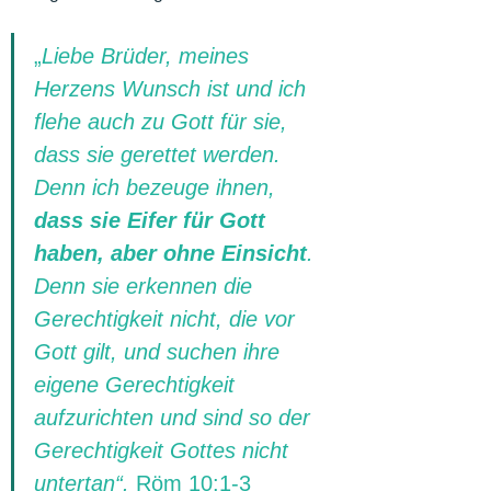
„
Liebe Brüder, meines 
Herzens Wunsch ist und ich 
flehe auch zu Gott für sie, 
dass sie gerettet werden. 
Denn ich bezeuge ihnen, 
dass sie Eifer für Gott 
haben, aber ohne Einsicht
. 
Denn sie erkennen die 
Gerechtigkeit nicht, die vor 
Gott gilt, und suchen ihre 
eigene Gerechtigkeit 
aufzurichten und sind so der 
Gerechtigkeit Gottes nicht 
untertan“. 
Röm 10:1-3