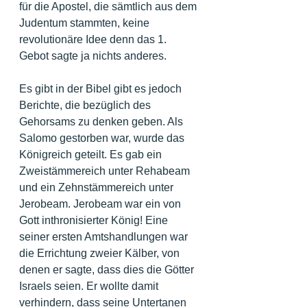
für die Apostel, die sämtlich aus dem 
Judentum stammten, keine 
revolutionäre Idee denn das 1. 
Gebot sagte ja nichts anderes.
Es gibt in der Bibel gibt es jedoch 
Berichte, die bezüglich des 
Gehorsams zu denken geben. Als 
Salomo gestorben war, wurde das 
Königreich geteilt. Es gab ein 
Zweistämmereich unter Rehabeam 
und ein Zehnstämmereich unter 
Jerobeam. Jerobeam war ein von 
Gott inthronisierter König! Eine 
seiner ersten Amtshandlungen war 
die Errichtung zweier Kälber, von 
denen er sagte, dass dies die Götter 
Israels seien. Er wollte damit 
verhindern, dass seine Untertanen 