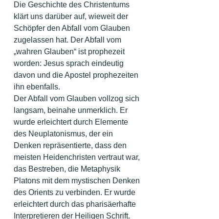
Die Geschichte des Christentums 
klärt uns darüber auf, wieweit der 
Schöpfer den Abfall vom Glauben 
zugelassen hat. Der Abfall vom 
„wahren Glauben“ ist prophezeit 
worden: Jesus sprach eindeutig 
davon und die Apostel prophezeiten 
ihn ebenfalls. 
Der Abfall vom Glauben vollzog sich 
langsam, beinahe unmerklich. Er 
wurde erleichtert durch Elemente 
des Neuplatonismus, der ein 
Denken repräsentierte, dass den 
meisten Heidenchristen vertraut war, 
das Bestreben, die Metaphysik 
Platons mit dem mystischen Denken 
des Orients zu verbinden. Er wurde 
erleichtert durch das pharisäerhafte 
Interpretieren der Heiligen Schrift.