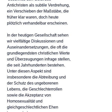
Antichristen als subtile Verdrehung, 
ein Verschieben der Maßstäbe, die 
früher klar waren, doch heute 
plötzlich verhandelbar erscheinen.
In der heutigen Gesellschaft sehen 
wir vielfältige Diskussionen und 
Auseinandersetzungen, die oft die 
grundlegendsten christlichen Werte 
und Überzeugungen infrage stellen, 
die seit Jahrhunderten bestehen. 
Unter diesen Aspekt sind 
insbesondere die Abtreibung und 
der Schutz des ungeborenen 
Lebens, die Geschlechterrollen 
sowie die Akzeptanz von 
Homosexualität und 
gleichgeschlechtlichen Ehen 