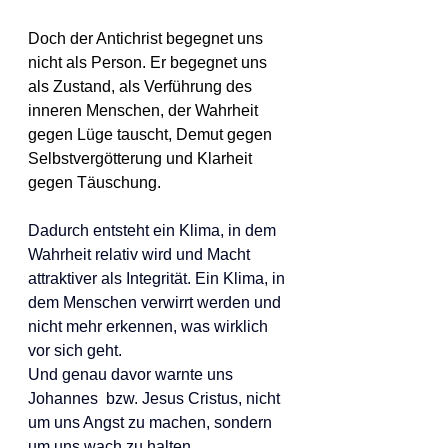
Doch der Antichrist begegnet uns 
nicht als Person. Er begegnet uns 
als Zustand, als Verführung des 
inneren Menschen, der Wahrheit 
gegen Lüge tauscht, Demut gegen 
Selbstvergötterung und Klarheit 
gegen Täuschung.
Dadurch entsteht ein Klima, in dem 
Wahrheit relativ wird und Macht 
attraktiver als Integrität. Ein Klima, in 
dem Menschen verwirrt werden und 
nicht mehr erkennen, was wirklich 
vor sich geht.
Und genau davor warnte uns 
Johannes  bzw. Jesus Cristus, nicht 
um uns Angst zu machen, sondern 
um uns wach zu halten.