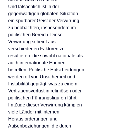
Und tatsächlich ist in der 
gegenwärtigen globalen Situation 
ein spürbarer Geist der Verwirrung 
zu beobachten, insbesondere im 
politischen Bereich. Diese 
Verwirrung scheint aus 
verschiedenen Faktoren zu 
resultieren, die sowohl nationale als 
auch internationale Ebenen 
betreffen. Politische Entscheidungen 
werden oft von Unsicherheit und 
Instabilität geprägt, was zu einem 
Vertrauensverlust in religiösen oder 
politischen Führungsfiguren führt.
Im Zuge dieser Verwirrung kämpfen 
viele Länder mit internen 
Herausforderungen und 
Außenbeziehungen, die durch 