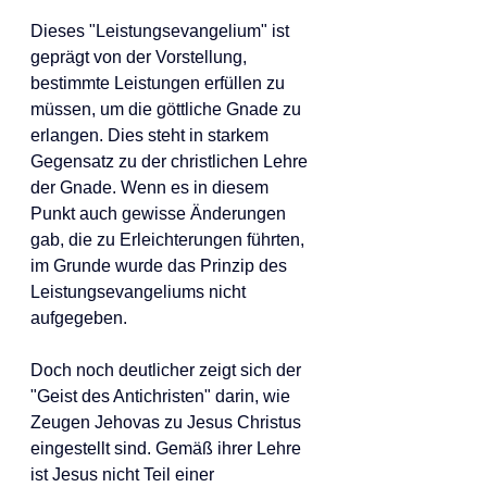
Dieses "Leistungsevangelium" ist 
geprägt von der Vorstellung, 
bestimmte Leistungen erfüllen zu 
müssen, um die göttliche Gnade zu 
erlangen. Dies steht in starkem 
Gegensatz zu der christlichen Lehre 
der Gnade. Wenn es in diesem 
Punkt auch gewisse Änderungen 
gab, die zu Erleichterungen führten, 
im Grunde wurde das Prinzip des 
Leistungsevangeliums nicht 
aufgegeben.
Doch noch deutlicher zeigt sich der 
"Geist des Antichristen" darin, wie 
Zeugen Jehovas zu Jesus Christus 
eingestellt sind. Gemäß ihrer Lehre 
ist Jesus nicht Teil einer 