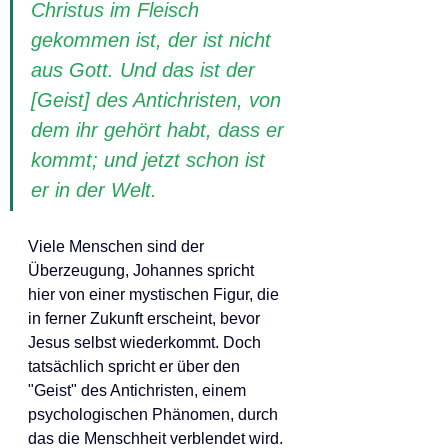
Christus im Fleisch 
gekommen ist, der ist nicht 
aus Gott. Und das ist der 
[Geist] des Antichristen, von 
dem ihr gehört habt, dass er 
kommt; und jetzt schon ist 
er in der Welt.
Viele Menschen sind der 
Überzeugung, Johannes spricht  
hier von einer mystischen Figur, die 
in ferner Zukunft erscheint, bevor 
Jesus selbst wiederkommt. Doch 
tatsächlich spricht er über den 
"Geist" des Antichristen, einem 
psychologischen Phänomen, durch 
das die Menschheit verblendet wird.