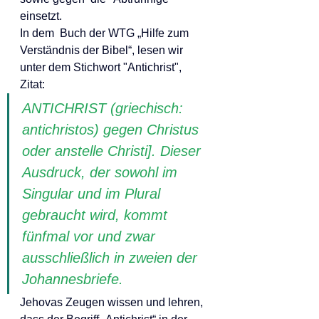
einsetzt.
In dem  Buch der WTG „Hilfe zum 
Verständnis der Bibel“, lesen wir 
unter dem Stichwort "Antichrist", 
Zitat:
ANTICHRIST (griechisch: 
antichristos) gegen Christus 
oder anstelle Christi]. Dieser 
Ausdruck, der sowohl im 
Singular und im Plural 
gebraucht wird, kommt 
fünfmal vor und zwar 
ausschließlich in zweien der 
Johannesbriefe.
Jehovas Zeugen wissen und lehren, 