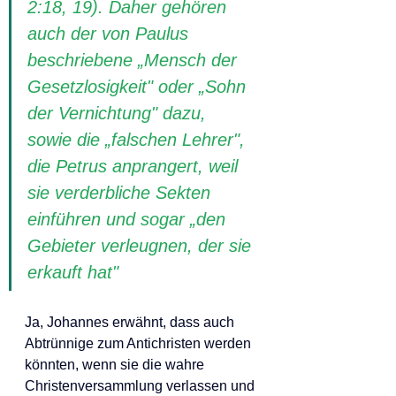
2:18, 19). Daher gehören 
auch der von Paulus 
beschriebene „Mensch der 
Gesetzlosigkeit" oder „Sohn 
der Vernichtung" dazu, 
sowie die „falschen Lehrer", 
die Petrus anprangert, weil 
sie verderbliche Sekten 
einführen und sogar „den 
Gebieter verleugnen, der sie 
erkauft hat"
Ja, Johannes erwähnt, dass auch 
Abtrünnige zum Antichristen werden 
könnten, wenn sie die wahre 
Christenversammlung verlassen und 