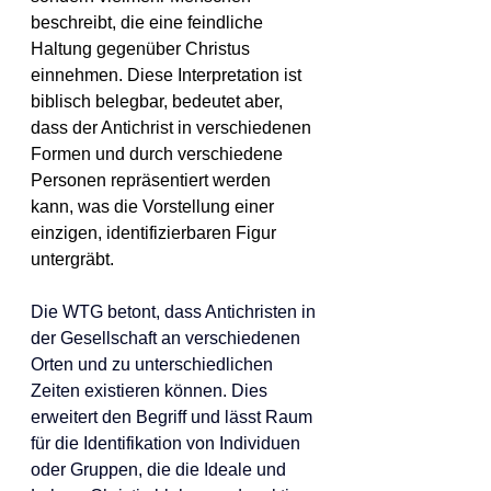
beschreibt, die eine feindliche 
Haltung gegenüber Christus 
einnehmen. Diese Interpretation ist 
biblisch belegbar, bedeutet aber, 
dass der Antichrist in verschiedenen 
Formen und durch verschiedene 
Personen repräsentiert werden 
kann, was die Vorstellung einer 
einzigen, identifizierbaren Figur 
untergräbt.
Die WTG betont, dass Antichristen in 
der Gesellschaft an verschiedenen 
Orten und zu unterschiedlichen 
Zeiten existieren können. Dies 
erweitert den Begriff und lässt Raum 
für die Identifikation von Individuen 
oder Gruppen, die die Ideale und 