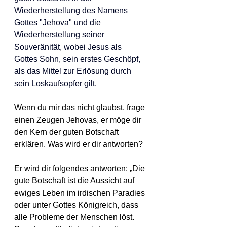
Wiederherstellung des Namens 
Gottes "Jehova" und die 
Wiederherstellung seiner 
Souveränität, wobei Jesus als 
Gottes Sohn, sein erstes Geschöpf, 
als das Mittel zur Erlösung durch 
sein Loskaufsopfer gilt.
Wenn du mir das nicht glaubst, frage 
einen Zeugen Jehovas, er möge dir 
den Kern der guten Botschaft 
erklären. Was wird er dir antworten?
Er wird dir folgendes antworten: „Die 
gute Botschaft ist die Aussicht auf 
ewiges Leben im irdischen Paradies 
oder unter Gottes Königreich, dass 
alle Probleme der Menschen löst. 