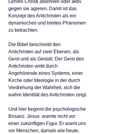
Lehren Christi ablehnen oder aktiv 
gegen sie agieren. Damit ist das 
Konzept des Antichristen als ein 
dynamisches und breites Phänomen 
zu betrachten.
Die Bibel beschreibt den 
Antichristen auf zwei Ebenen, als 
Geist und als Gestalt. Der Geist des 
Antichristen wirkt durch 
Angehörende eines Systems, einer 
Kirche oder Ideologie in der durch 
Verdrehung der Wahrheit, sich die 
wahre Identität des Antichristen zeigt.
Und hier beginnt die psychologische 
Brisanz. Jesus  warnte nicht vor 
einer zukünftigen Figur. Er warnt uns 
vor Menschen, damals wie heute, 