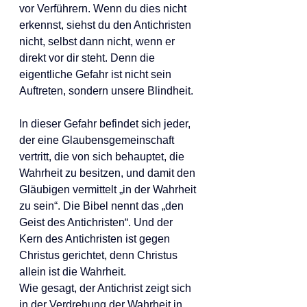
vor Verführern. Wenn du dies nicht 
erkennst, siehst du den Antichristen 
nicht, selbst dann nicht, wenn er 
direkt vor dir steht. Denn die 
eigentliche Gefahr ist nicht sein 
Auftreten, sondern unsere Blindheit.
In dieser Gefahr befindet sich jeder, 
der eine Glaubensgemeinschaft 
vertritt, die von sich behauptet, die 
Wahrheit zu besitzen, und damit den 
Gläubigen vermittelt „in der Wahrheit 
zu sein“. Die Bibel nennt das „den 
Geist des Antichristen“. Und der 
Kern des Antichristen ist gegen 
Christus gerichtet, denn Christus 
allein ist die Wahrheit.
Wie gesagt, der Antichrist zeigt sich 
in der Verdrehung der Wahrheit in 