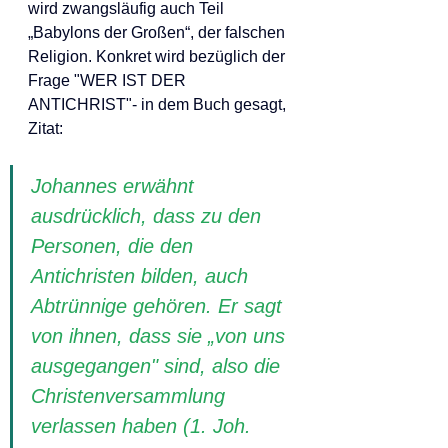
wird zwangsläufig auch Teil 
„Babylons der Großen“, der falschen 
Religion. Konkret wird bezüglich der 
Frage "WER IST DER 
ANTICHRIST"- in dem Buch gesagt, 
Zitat:
Johannes erwähnt 
ausdrücklich, dass zu den 
Personen, die den 
Antichristen bilden, auch 
Abtrünnige gehören. Er sagt 
von ihnen, dass sie „von uns 
ausgegangen" sind, also die 
Christenversammlung 
verlassen haben (1. Joh. 