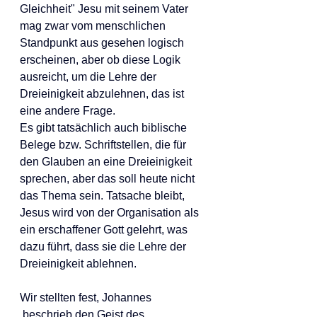
Gleichheit" Jesu mit seinem Vater 
mag zwar vom menschlichen 
Standpunkt aus gesehen logisch 
erscheinen, aber ob diese Logik 
ausreicht, um die Lehre der 
Dreieinigkeit abzulehnen, das ist 
eine andere Frage.  
Es gibt tatsächlich auch biblische 
Belege bzw. Schriftstellen, die für 
den Glauben an eine Dreieinigkeit 
sprechen, aber das soll heute nicht 
das Thema sein. Tatsache bleibt, 
Jesus wird von der Organisation als 
ein erschaffener Gott gelehrt, was 
dazu führt, dass sie die Lehre der 
Dreieinigkeit ablehnen.
Wir stellten fest, Johannes 
 beschrieb den Geist des 