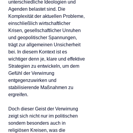
unterschiedliche Ideologien und 
Agenden belastet sind. Die 
Komplexität der aktuellen Probleme, 
einschließlich wirtschaftlicher 
Krisen, gesellschaftlicher Unruhen 
und geopolitischer Spannungen, 
trägt zur allgemeinen Unsicherheit 
bei. In diesem Kontext ist es 
wichtiger denn je, klare und effektive 
Strategien zu entwickeln, um dem 
Gefühl der Verwirrung 
entgegenzuwirken und 
stabilisierende Maßnahmen zu 
ergreifen.
Doch dieser Geist der Verwirrung 
zeigt sich nicht nur im politischen 
sondern besonders auch in 
religiösen Kreisen, was die 