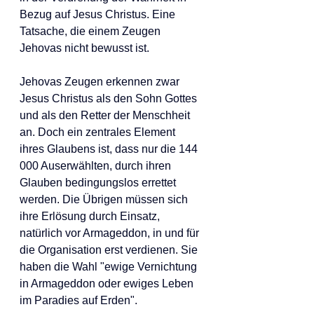
Bezug auf Jesus Christus. Eine 
Tatsache, die einem Zeugen 
Jehovas nicht bewusst ist.
Jehovas Zeugen erkennen zwar 
Jesus Christus als den Sohn Gottes 
und als den Retter der Menschheit 
an. Doch ein zentrales Element 
ihres Glaubens ist, dass nur die 144 
000 Auserwählten, durch ihren 
Glauben bedingungslos errettet 
werden. Die Übrigen müssen sich 
ihre Erlösung durch Einsatz, 
natürlich vor Armageddon, in und für 
die Organisation erst verdienen. Sie 
haben die Wahl "ewige Vernichtung 
in Armageddon oder ewiges Leben 
im Paradies auf Erden".