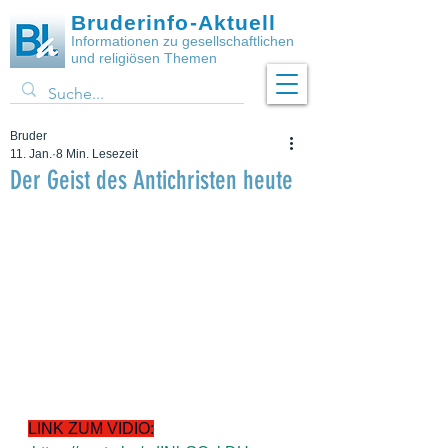
Bruderinfo-Aktuell
Informationen zu gesellschaftlichen
und religiösen Themen
Bruder
11. Jan.
8 Min. Lesezeit
Der Geist des Antichristen heute
LINK ZUM VIDIO: