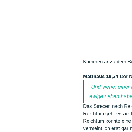
Kommentar zu dem B
Matthäus 19,24 
Der r
"Und siehe, einer 
ewige Leben hab
Das Streben nach Rei
Reichtum geht es auch
Reichtum könnte eine 
vermeintlich erst gar