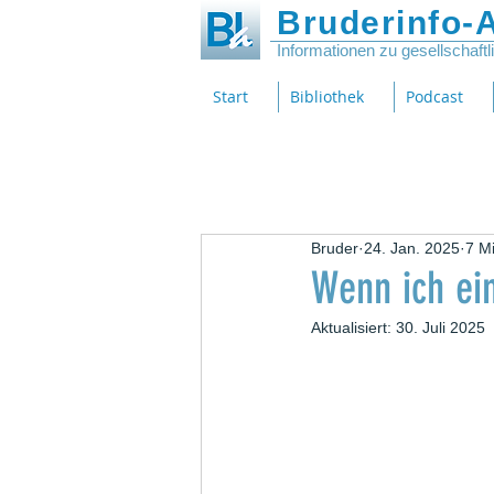
Bruderinfo-A
Informationen zu gesellschaft
Start
Bibliothek
Podcast
Bruder
24. Jan. 2025
7 Mi
Wenn ich ei
Aktualisiert:
30. Juli 2025