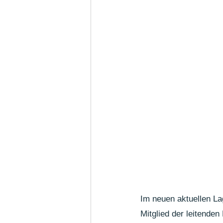
Im neuen aktuellen La
Mitglied der leitende