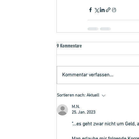
9 Kommentare
Kommentar verfassen...
Sortieren nach:
Aktuell
M.N.
25. Jan. 2023
"...es geht zwar nicht um Geld,