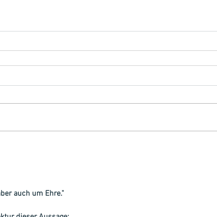
 aber auch um Ehre."