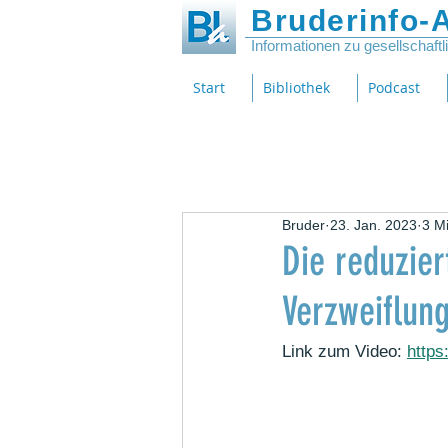
Bruderinfo-A
Informationen zu gesellschaft
Start
Bibliothek
Podcast
Bruder
23. Jan. 2023
3 Mi
Die reduzier
Verzweiflun
Link zum Video: 
https