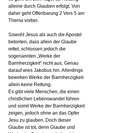
alleine durch Glauben erfolgt. Von 
daher geht Offenbarung 2 Vers 5 am 
Thema vorbei.
Sowohl Jesus als auch die Apostel 
betonten, dass allein der Glaube 
rettet, schlossen jedoch die 
sogenannten „Werke der 
Barmherzigkeit“ nicht aus. Genau 
darauf wies Jakobus hin. Allerdings 
bewirken Werke der Barmherzigkeit 
allein keine Rettung.
Es gibt viele Menschen, die einen 
christlichen Lebenswandel führen 
und somit Werke der Barmherzigkeit 
zeigen, jedoch ohne an das Opfer 
Jesu zu glauben. Doch dieser 
Glaube ist tot, denn Glaube und 