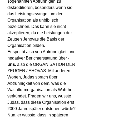
sogenannten Abtrünnigen zu 
diskreditieren, besonders wenn sie 
das Leistungsevangelium der 
Organisation als unbiblisch 
bezeichnen. Das kann sie nicht 
akzeptieren, da die Leistungen der 
Zeugen Jehovas die Basis der 
Organisation bilden.
Er spricht also von Abtrünnigkeit und 
negativer Berichterstattung über - 
uns, 
also die ORGANISATION DER 
ZEUGEN JEHOVAS. Mit anderen 
Worten, Judas sprach über 
Abtrünnigkeit von dem, was die 
Wachtturmorganisation als Wahrheit 
verkündet. Fragen wir uns, wusste 
Judas, dass diese Organisation erst 
2000 Jahre 
später entstehen würde? 
Nun, er 
wusste, dass in späteren 