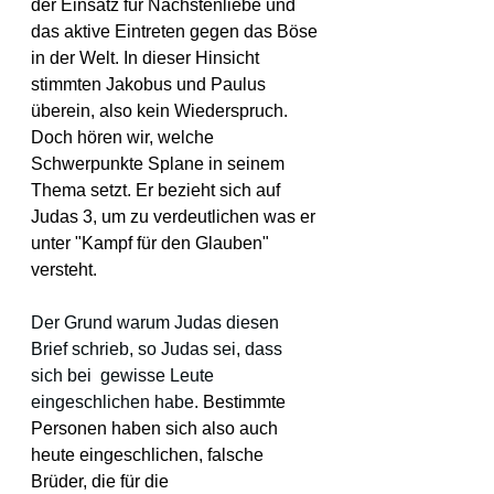
der Einsatz für Nächstenliebe und 
das aktive Eintreten gegen das Böse 
in der Welt. In dieser Hinsicht 
stimmten Jakobus und Paulus 
überein, also kein Wiederspruch. 
Doch hören wir, welche 
Schwerpunkte Splane in seinem 
Thema setzt. Er bezieht sich auf 
Judas 3, um zu verdeutlichen was er 
unter "Kampf für den Glauben" 
versteht.
Der Grund warum Judas diesen 
Brief schrieb, so Judas sei, dass 
sich bei  gewisse Leute 
eingeschlichen habe. 
Bestimmte 
Personen haben sich also auch 
heute eingeschlichen, falsche 
Brüder, die für die 