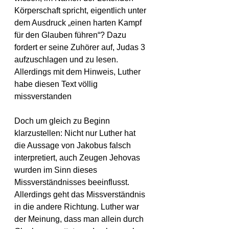
Körperschaft spricht, eigentlich unter 
dem Ausdruck „einen harten Kampf 
für den Glauben führen“? Dazu 
fordert er seine Zuhörer auf, Judas 3 
aufzuschlagen und zu lesen.
Allerdings mit dem Hinweis, Luther 
habe diesen Text völlig 
missverstanden
Doch um gleich zu Beginn 
klarzustellen: Nicht nur Luther hat 
die Aussage von Jakobus falsch 
interpretiert, auch Zeugen Jehovas 
wurden im Sinn dieses 
Missverständnisses beeinflusst. 
Allerdings geht das Missverständnis 
in die andere Richtung. Luther war 
der Meinung, dass man allein durch 