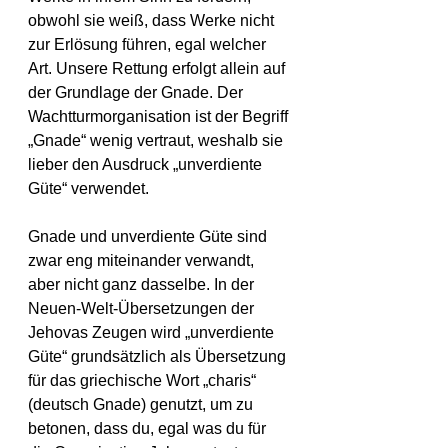
obwohl sie weiß, dass Werke nicht 
zur Erlösung führen, egal welcher 
Art. Unsere Rettung erfolgt allein auf 
der Grundlage der Gnade. Der 
Wachtturmorganisation ist der Begriff 
„Gnade“ wenig vertraut, weshalb sie 
lieber den Ausdruck „unverdiente 
Güte“ verwendet.
Gnade und unverdiente Güte sind 
zwar eng miteinander verwandt, 
aber nicht ganz dasselbe. In der 
Neuen-Welt-Übersetzungen der 
Jehovas Zeugen wird „unverdiente 
Güte“ grundsätzlich als Übersetzung 
für das griechische Wort „charis“ 
(deutsch Gnade) genutzt, um zu 
betonen, dass du, egal was du für 