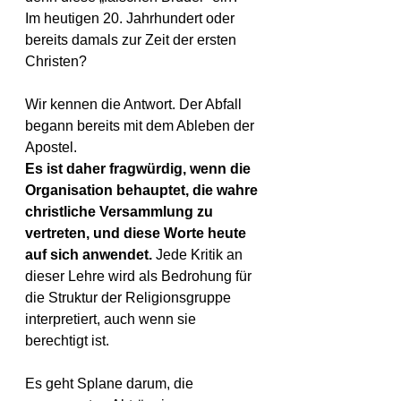
Im heutigen 20. Jahrhundert oder 
bereits damals zur Zeit der ersten 
Christen?
Wir kennen die Antwort. Der Abfall 
begann bereits mit dem Ableben der 
Apostel.
Es ist daher fragwürdig, wenn die 
Organisation behauptet, die wahre 
christliche Versammlung zu 
vertreten, und diese Worte heute 
auf sich anwendet. 
Jede Kritik an 
dieser Lehre wird als Bedrohung für 
die Struktur der Religionsgruppe 
interpretiert, auch wenn sie 
berechtigt ist.
Es geht Splane darum, die 