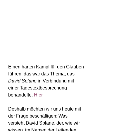
Einen harten Kampf für den Glauben 
führen, das war das Thema, das 
David Splane
 in Verbindung mit 
einer Tagestextbesprechung 
behandelte. 
Hier
Deshalb möchten wir uns heute mit 
der Frage beschäftigen: Was 
versteht David Splane, der, wie wir 
wissen, im Namen der Leitenden 