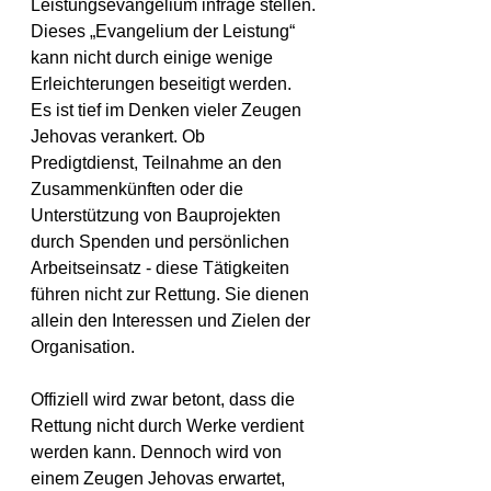
Leistungsevangelium infrage stellen.
Dieses „Evangelium der Leistung“ 
kann nicht durch einige wenige 
Erleichterungen beseitigt werden. 
Es ist tief im Denken vieler Zeugen 
Jehovas verankert. Ob 
Predigtdienst, Teilnahme an den 
Zusammenkünften oder die 
Unterstützung von Bauprojekten 
durch Spenden und persönlichen 
Arbeitseinsatz - diese Tätigkeiten 
führen nicht zur Rettung. Sie dienen 
allein den Interessen und Zielen der 
Organisation.
Offiziell wird zwar betont, dass die 
Rettung nicht durch Werke verdient 
werden kann. Dennoch wird von 
einem Zeugen Jehovas erwartet, 