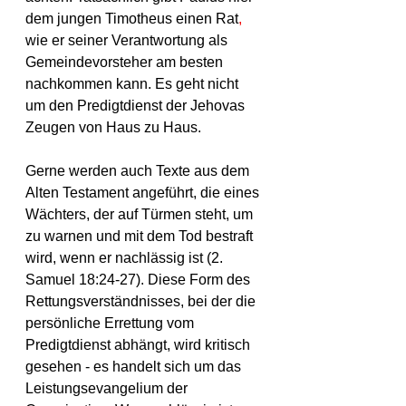
dem jungen Timotheus einen Rat
,
wie er seiner Verantwortung als 
Gemeindevorsteher am besten 
nachkommen kann. Es geht nicht 
um den Predigtdienst der Jehovas 
Zeugen von Haus zu Haus.
Gerne werden auch Texte aus dem 
Alten Testament angeführt, die eines 
Wächters, der auf Türmen steht, um 
zu warnen und mit dem Tod bestraft 
wird, wenn er nachlässig ist (2. 
Samuel 18:24-27). Diese Form des 
Rettungsverständnisses, bei der die 
persönliche Errettung vom 
Predigtdienst abhängt, wird kritisch 
gesehen - es handelt sich um das 
Leistungsevangelium der 