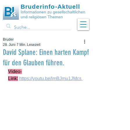
Bruderinfo-Aktuell
Informationen zu gesellschaftlichen
und religiösen Themen
Bruder
28. Juni
7 Min. Lesezeit
David Splane: Einen harten Kampf
für den Glauben führen.
Video-
Link:
https://youtu.be/lmBJmu1JMcs