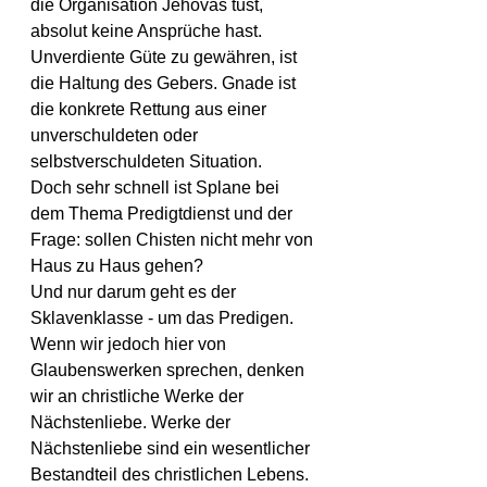
die Organisation Jehovas tust, 
absolut keine Ansprüche hast. 
Unverdiente Güte zu gewähren, ist 
die Haltung des Gebers. Gnade ist 
die konkrete Rettung aus einer 
unverschuldeten oder 
selbstverschuldeten Situation.
Doch sehr schnell ist Splane bei 
dem Thema Predigtdienst und der 
Frage: sollen Chisten nicht mehr von 
Haus zu Haus gehen?
Und nur darum geht es der 
Sklavenklasse - um das Predigen. 
Wenn wir jedoch hier von 
Glaubenswerken sprechen, denken 
wir an christliche Werke der 
Nächstenliebe. Werke der 
Nächstenliebe sind ein wesentlicher 
Bestandteil des christlichen Lebens. 