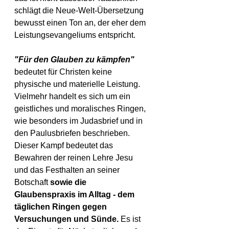
schlägt die Neue-Welt-Übersetzung 
bewusst einen Ton an, der eher dem 
Leistungsevangeliums entspricht.
"Für den Glauben zu kämpfen"
bedeutet für Christen keine 
physische und materielle Leistung. 
Vielmehr handelt es sich um ein 
geistliches und moralisches Ringen, 
wie besonders im Judasbrief und in 
den Paulusbriefen beschrieben. 
Dieser Kampf bedeutet das 
Bewahren der reinen Lehre Jesu 
und das Festhalten an seiner 
Botschaft 
sowie die 
Glaubenspraxis im Alltag - dem 
täglichen Ringen gegen 
Versuchungen und Sünde.
 Es ist 