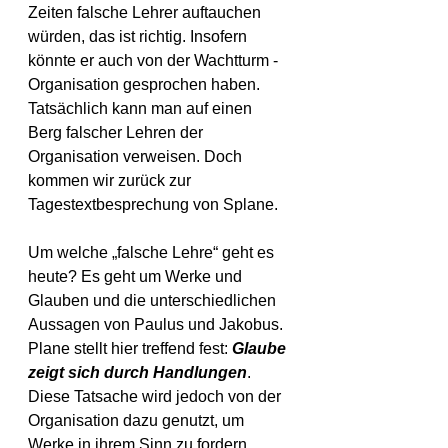
Zeiten falsche Lehrer auftauchen 
würden, das ist richtig. Insofern 
könnte er auch von der Wachtturm - 
Organisation gesprochen haben. 
Tatsächlich kann man auf einen 
Berg falscher Lehren der 
Organisation verweisen. Doch 
kommen wir zurück zur 
Tagestextbesprechung von Splane.
Um welche „falsche Lehre“ geht es 
heute? Es geht um Werke und 
Glauben und die unterschiedlichen 
Aussagen von Paulus und Jakobus. 
Plane stellt hier treffend fest: 
Glaube 
zeigt sich durch Handlungen
. 
Diese Tatsache wird jedoch von der 
Organisation dazu genutzt, um 
Werke in ihrem Sinn zu fordern, 